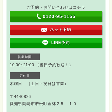
ご予約・お問い合わせはコチラ
0120-95-1155
ネット予約
LINE予約
営業時間
10:00~21:00 （当日予約歓迎！）
定休日
木曜日 （土日・祝日は営業）
〒4440826
愛知県岡崎市若松町萱林２５－１０