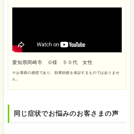
愛知県岡崎市 Ｏ様 ５０代 女性
※お客様の感想であり、効果効能を保証するものではありませ
ん。
同じ症状でお悩みのお客さまの声