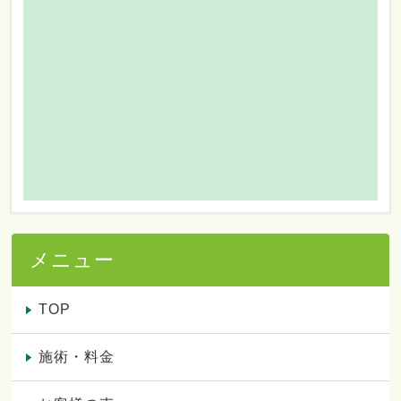
メニュー
TOP
施術・料金