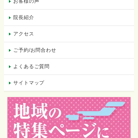
お客様の声
院長紹介
アクセス
ご予約/お問合わせ
よくあるご質問
サイトマップ