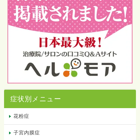
症状別メニュー
花粉症
子宮内膜症