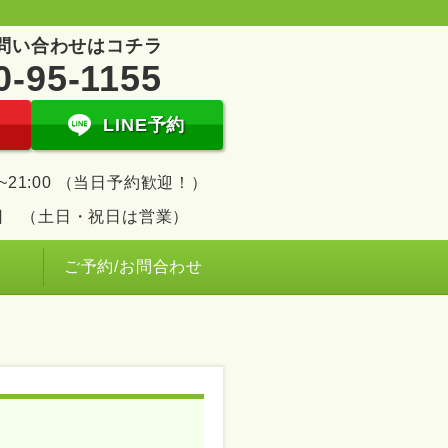
問い合わせはコチラ
0-95-1155
LINE予約
00~21:00 （当日予約歓迎！）
日 （土日・祝日は営業）
ご予約/お問合わせ