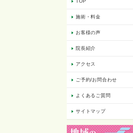
TOP
施術・料金
お客様の声
院長紹介
アクセス
ご予約/お問合わせ
よくあるご質問
サイトマップ