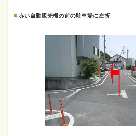
赤い自動販売機の前の駐車場に左折