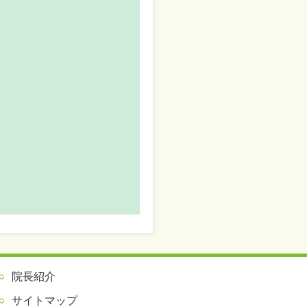
院長紹介
サイトマップ