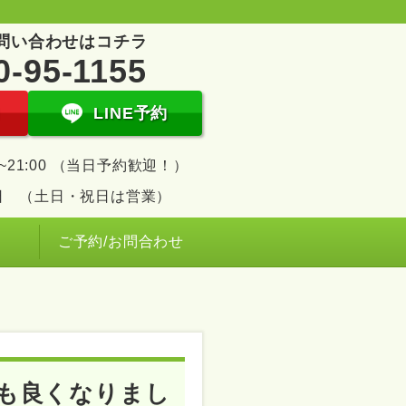
問い合わせはコチラ
0-95-1155
LINE予約
00~21:00 （当日予約歓迎！）
日 （土日・祝日は営業）
ご予約/お問合わせ
も良くなりまし