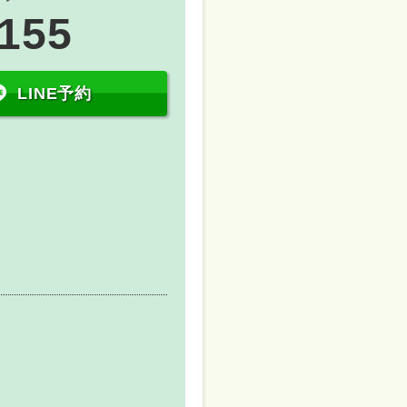
1155
LINE予約