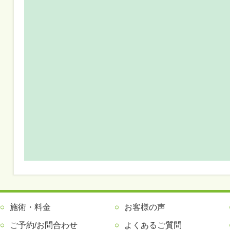
施術・料金
お客様の声
ご予約/お問合わせ
よくあるご質問