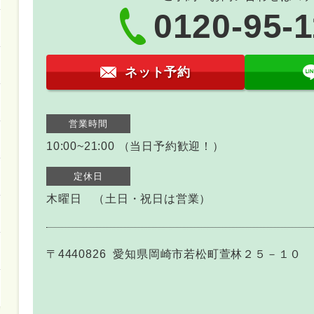
0120-95-
ネット予約
営業時間
10:00~21:00 （当日予約歓迎！）
定休日
木曜日 （土日・祝日は営業）
〒4440826
愛知県岡崎市若松町萱林２５－１０