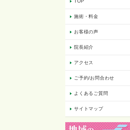
TOP
施術・料金
お客様の声
院長紹介
アクセス
ご予約/お問合わせ
よくあるご質問
サイトマップ