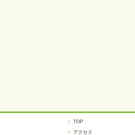
TOP
アクセス