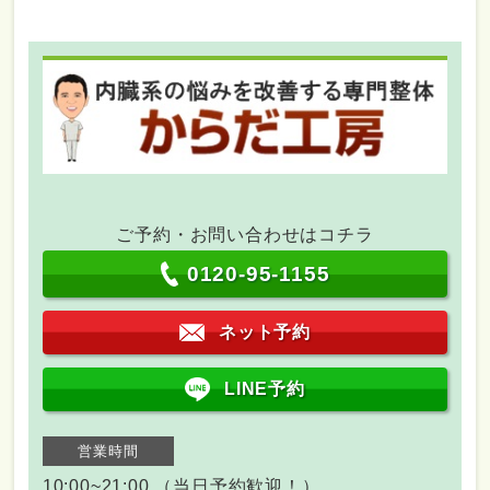
ご予約・お問い合わせはコチラ
0120-95-1155
ネット予約
LINE予約
営業時間
10:00~21:00 （当日予約歓迎！）