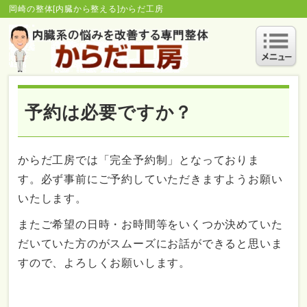
岡崎の整体[内臓から整える]からだ工房
予約は必要ですか？
からだ工房では「完全予約制」となっておりま
す。必ず事前にご予約していただきますようお願い
いたします。
またご希望の日時・お時間等をいくつか決めていた
だいていた方のがスムーズにお話ができると思いま
すので、よろしくお願いします。