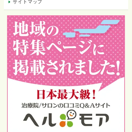
サイトマップ