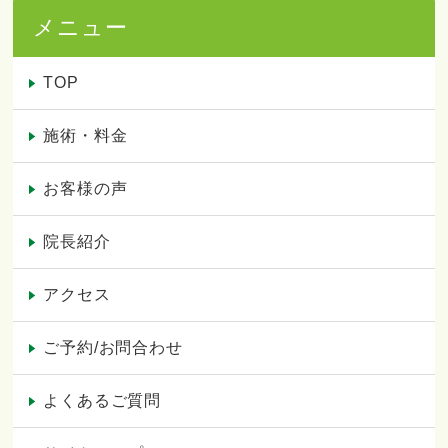
メニュー
TOP
施術・料金
お客様の声
院長紹介
アクセス
ご予約/お問合わせ
よくあるご質問